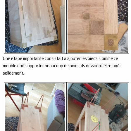
Une étape importante consistait à ajouter les pieds. Comme ce
meuble doit supporter beaucoup de poids, ils devaient être fixés
solidement.