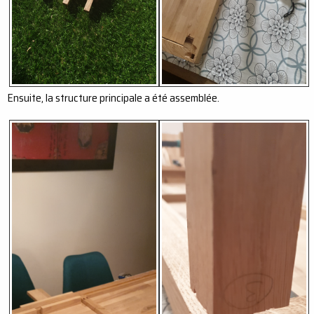
Ensuite, la structure principale a été assemblée.