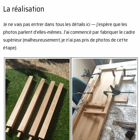
La réalisation
Je ne vais pas entrer dans tous les détails ici — j’espère que les
photos parlent d’elles‑mêmes. J’ai commencé par fabriquer le cadre
supérieur (malheureusement, je n’ai pas pris de photos de cette
étape).