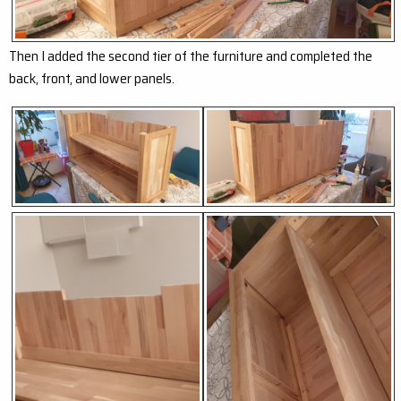
Then I added the second tier of the furniture and completed the
back, front, and lower panels.