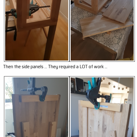
Then the side panels … They required a LOT of work …