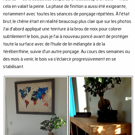
cela en valait la peine. La phase de finition a aussi été exigeante,
notamment avec toutes les séances de ponçage répétées. À l’état
brut, le chêne était en réalité beaucoup plus clair que sur les photos.
J’ai d’abord appliqué une teinture à la brou de noix pour colorer
subtilement le bois, puis je l’ai à nouveau poncé avant de protéger
toute la surface avec de l’huile de lin mélangée à de la
térébenthine, suivie d’un autre ponçage. Au cours des semaines ou
des mois à venir, le bois va s’éclaircir progressivement en se
stabilisant.