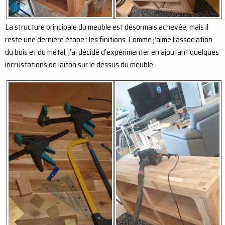
La structure principale du meuble est désormais achevée, mais il
reste une dernière étape : les finitions. Comme j’aime l’association
du bois et du métal, j’ai décidé d’expérimenter en ajoutant quelques
incrustations de laiton sur le dessus du meuble.