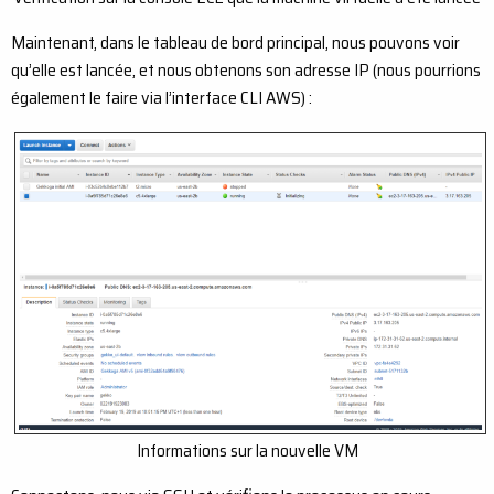
Maintenant, dans le tableau de bord principal, nous pouvons voir
qu’elle est lancée, et nous obtenons son adresse IP (nous pourrions
également le faire via l’interface CLI AWS) :
Informations sur la nouvelle VM