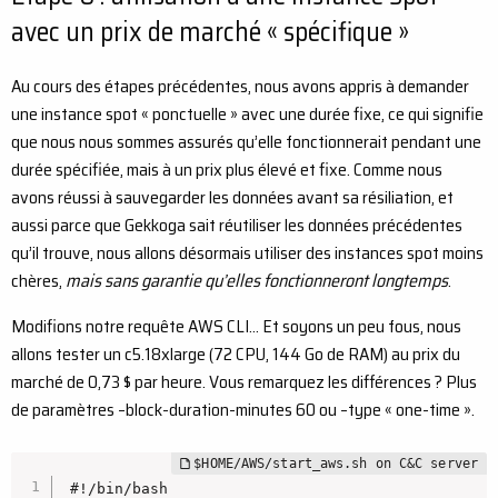
avec un prix de marché « spécifique »
Au cours des étapes précédentes, nous avons appris à demander
une instance spot « ponctuelle » avec une durée fixe, ce qui signifie
que nous nous sommes assurés qu’elle fonctionnerait pendant une
durée spécifiée, mais à un prix plus élevé et fixe. Comme nous
avons réussi à sauvegarder les données avant sa résiliation, et
aussi parce que Gekkoga sait réutiliser les données précédentes
qu’il trouve, nous allons désormais utiliser des instances spot moins
chères,
mais sans garantie qu’elles fonctionneront longtemps
.
Modifions notre requête AWS CLI… Et soyons un peu fous, nous
allons tester un c5.18xlarge (72 CPU, 144 Go de RAM) au prix du
marché de 0,73 $ par heure. Vous remarquez les différences ? Plus
de paramètres –block-duration-minutes 60 ou –type « one-time ».
#!/bin/bash
