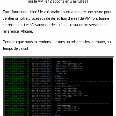
sur la VM) et 2 epochs en 3 minutes !
Tout fonctionne bien ! Je vais maintenant attendre une heure pour
vérifier si notre processus de détection d’arrêt de VM fonctionne
correctement et s’il sauvegarde le résultat sur notre serveur de
référence @home.
Pendant que nous attendons… Jetons un œil dans les journaux, au
temps de calcul :