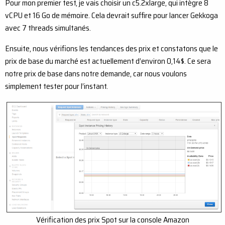
Pour mon premier test, je vais choisir un c5.2xlarge, qui intègre 8
vCPU et 16 Go de mémoire. Cela devrait suffire pour lancer Gekkoga
avec 7 threads simultanés.
Ensuite, nous vérifions les tendances des prix et constatons que le
prix de base du marché est actuellement d’environ 0,14$. Ce sera
notre prix de base dans notre demande, car nous voulons
simplement tester pour l’instant.
Vérification des prix Spot sur la console Amazon