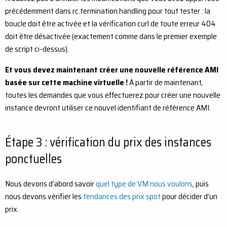
précédemment dans rc.termination.handling pour tout tester : la
boucle doit être activée et la vérification curl de toute erreur 404
doit être désactivée (exactement comme dans le premier exemple
de script ci-dessus).
Et vous devez maintenant créer une nouvelle référence AMI
basée sur cette machine virtuelle !
À partir de maintenant,
toutes les demandes que vous effectuerez pour créer une nouvelle
instance devront utiliser ce nouvel identifiant de référence AMI.
Étape 3 : vérification du prix des instances
ponctuelles
Nous devons d’abord savoir
quel type de VM nous voulons
, puis
nous devons vérifier les
tendances des prix spot
pour décider d’un
prix.