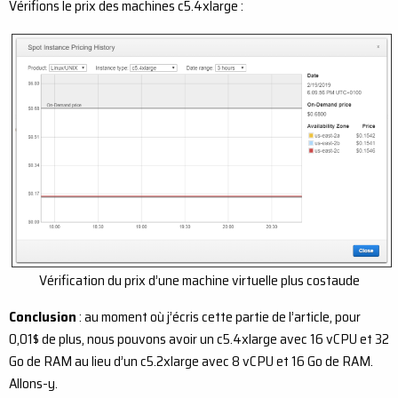
Vérifions le prix des machines c5.4xlarge :
Vérification du prix d’une machine virtuelle plus costaude
Conclusion
: au moment où j’écris cette partie de l’article, pour
0,01$ de plus, nous pouvons avoir un c5.4xlarge avec 16 vCPU et 32
Go de RAM au lieu d’un c5.2xlarge avec 8 vCPU et 16 Go de RAM.
Allons-y.