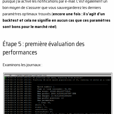
puisque j’ai activé les notifications par e-mail. C’est également un
bon moyen de s’assurer que vous sauvegarderez les derniers
paramètres optimaux trouvés (
encore une fois : il s’agit d’un
backtest et cela ne signifie en aucun cas que ces paramètres
sont bons pour le marché réel
).
Étape 5 : première évaluation des
performances
Examinons les journaux :