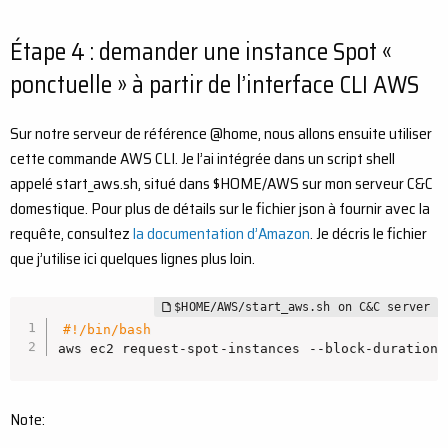
Étape 4 : demander une instance Spot «
ponctuelle » à partir de l’interface CLI AWS
Sur notre serveur de référence @home, nous allons ensuite utiliser
cette commande AWS CLI. Je l’ai intégrée dans un script shell
appelé start_aws.sh, situé dans $HOME/AWS sur mon serveur C&C
domestique. Pour plus de détails sur le fichier json à fournir avec la
requête, consultez
la documentation d’Amazon
. Je décris le fichier
que j’utilise ici quelques lignes plus loin.
#!/bin/bash
aws ec2 request-spot-instances --block-duration-
Note: