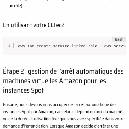
un rôle).
En utilisant votre CLI ec2
aws iam create-service-linked-role --aws-servic
Étape 2 : gestion de l’arrêt automatique des
machines virtuelles Amazon pour les
instances Spot
Ensuite, nous devons nous occuper de l’arrêt automatique des
instances Spot par Amazon, car celui-ci dépend du prix du marché
ou de la durée d’utilisation fixe que vous avez spécifiée dans votre
demande d’instanciation. Lorsque Amazon décide d’arrêter une