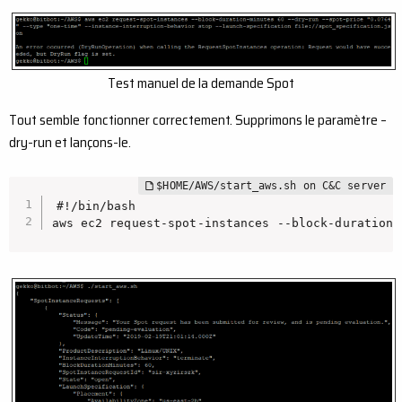
Test manuel de la demande Spot
Tout semble fonctionner correctement. Supprimons le paramètre –
dry-run et lançons-le.
#!/bin/bash

aws ec2 request-spot-instances --block-duration-