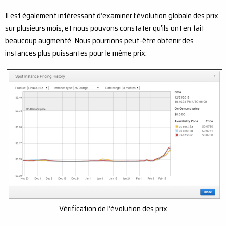
Il est également intéressant d’examiner l’évolution globale des prix
sur plusieurs mois, et nous pouvons constater qu’ils ont en fait
beaucoup augmenté. Nous pourrions peut-être obtenir des
instances plus puissantes pour le même prix.
Vérification de l’évolution des prix